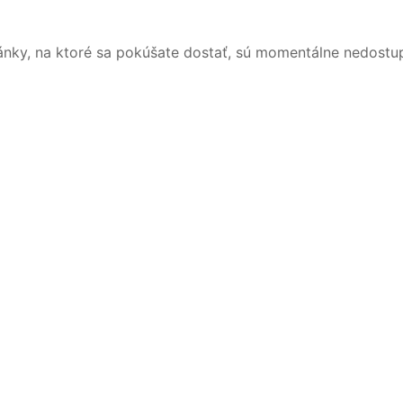
ánky, na ktoré sa pokúšate dostať, sú momentálne nedostu