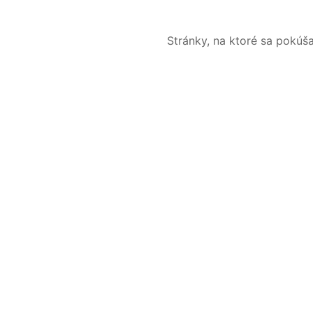
Stránky, na ktoré sa pokúš