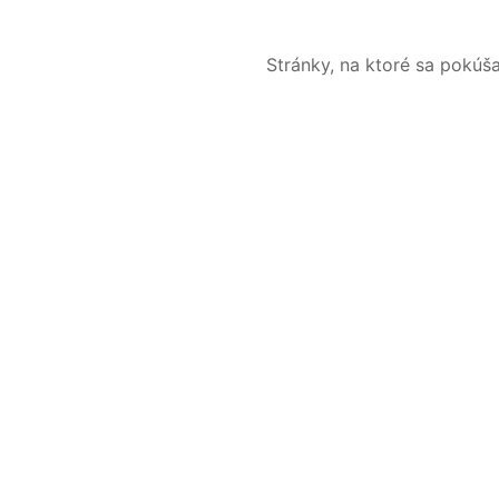
Stránky, na ktoré sa pokúš