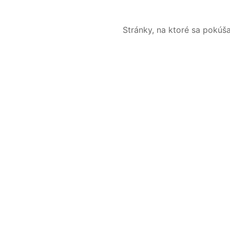
Stránky, na ktoré sa pokúš