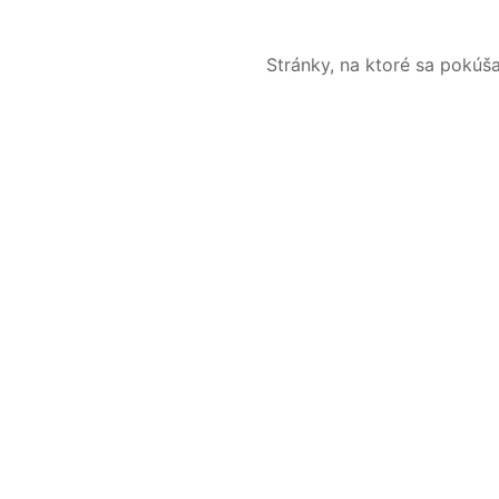
Stránky, na ktoré sa pokúš